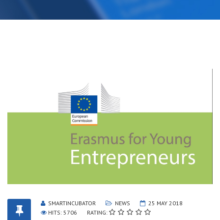
SMARTINCUBATOR
NEWS
25 MAY 2018
HITS: 5706
RATING: