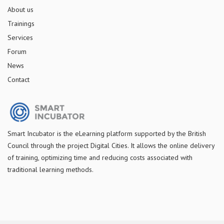
About us
Trainings
Services
Forum
News
Contact
S
mart Incubator is the
eLearning platform supported by
the
British
Council through the project Digital Cities
.
It allows the online delivery
of training, optimizing time and reducing costs associated with
traditional learning methods.