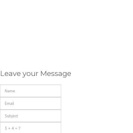
Leave your Message