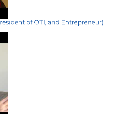
resident of OTI, and Entrepreneur)