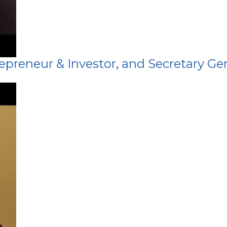
preneur & Investor, and Secretary Gen