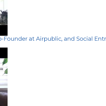
-Founder at Airpublic, and Social Ent