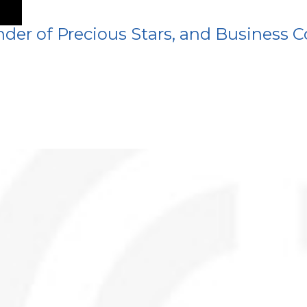
der of Precious Stars, and Business C