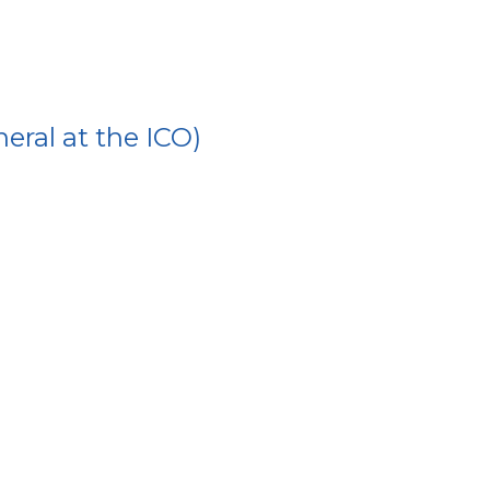
eral at the ICO)