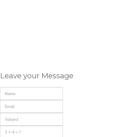
Leave your Message